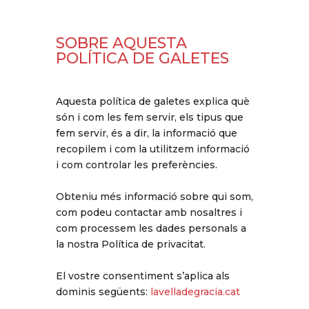
SOBRE AQUESTA
POLÍTICA DE GALETES
Aquesta política de galetes explica què
són i com les fem servir, els tipus que
fem servir, és a dir, la informació que
recopilem i com la utilitzem informació
i com controlar les preferències.
Obteniu més informació sobre qui som,
com podeu contactar amb nosaltres i
com processem les dades personals a
la nostra Política de privacitat.
El vostre consentiment s’aplica als
dominis següents:
lavelladegracia.cat