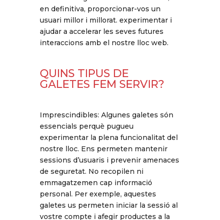
en definitiva, proporcionar-vos un
usuari millor i millorat. experimentar i
ajudar a accelerar les seves futures
interaccions amb el nostre lloc web.
QUINS TIPUS DE
GALETES FEM SERVIR?
Imprescindibles: Algunes galetes són
essencials perquè pugueu
experimentar la plena funcionalitat del
nostre lloc. Ens permeten mantenir
sessions d’usuaris i prevenir amenaces
de seguretat. No recopilen ni
emmagatzemen cap informació
personal. Per exemple, aquestes
galetes us permeten iniciar la sessió al
vostre compte i afegir productes a la