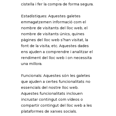
cistella i fer la compra de forma segura.
Estadístiques: Aquestes galetes
emmagatzemen informació com el
nombre de visitants del lloc web, el
nombre de visitants únics, quines
pàgines del lloc web s’han visitat, la
font de la visita, etc. Aquestes dades
ens ajuden a comprendre i analitzar el
rendiment del lloc web i on necessita
una millora.
Funcionals: Aquestes són les galetes
que ajuden a certes funcionalitats no
essencials del nostre lloc web.
Aquestes funcionalitats inclouen
incrustar contingut com vídeos o
compartir contingut del lloc web a les
plataformes de xarxes socials.