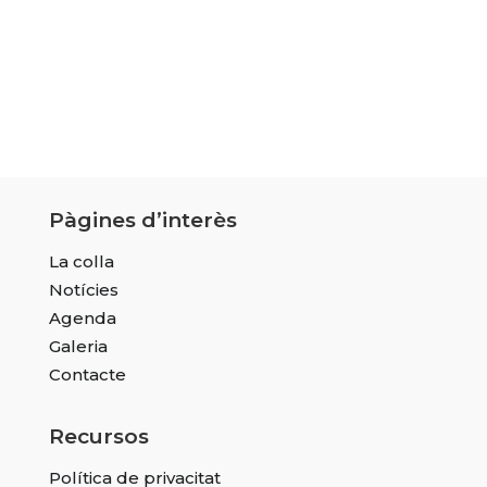
Pàgines d’interès
La colla
Notícies
Agenda
Galeria
Contacte
Recursos
Política de privacitat