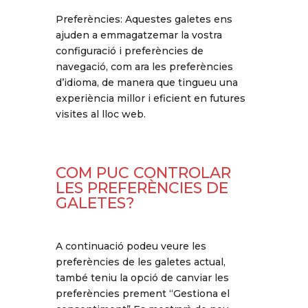
Preferències: Aquestes galetes ens
ajuden a emmagatzemar la vostra
configuració i preferències de
navegació, com ara les preferències
d’idioma, de manera que tingueu una
experiència millor i eficient en futures
visites al lloc web.
COM PUC CONTROLAR
LES PREFERÈNCIES DE
GALETES?
A continuació podeu veure les
preferències de les galetes actual,
també teniu la opció de canviar les
preferències prement “Gestiona el