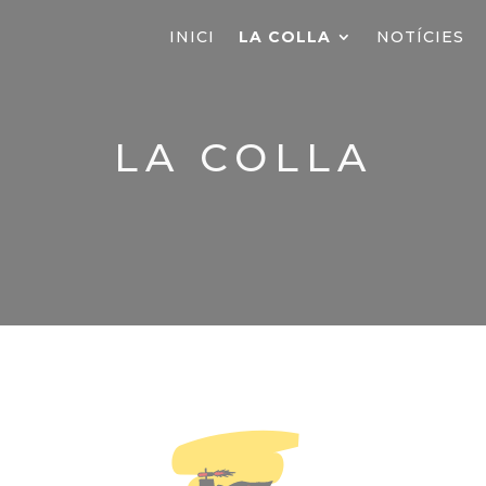
INICI
LA COLLA
NOTÍCIES
LA COLLA