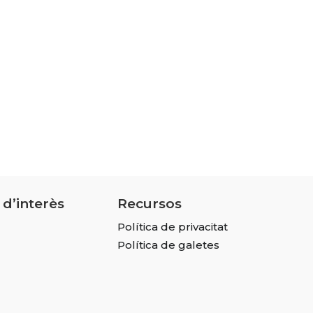
 d’interès
Recursos
Política de privacitat
Política de galetes